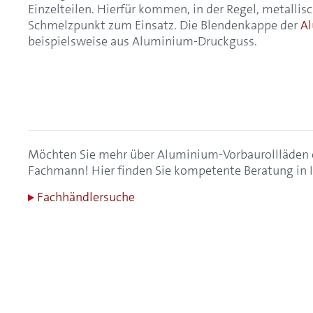
Einzelteilen. Hierfür kommen, in der Regel, metalli
Schmelzpunkt zum Einsatz. Die Blendenkappe der
Al
beispielsweise aus Aluminium-Druckguss.
Möchten Sie mehr über Aluminium-Vorbaurollläden e
Fachmann! Hier finden Sie kompetente Beratung in 
Fachhändlersuche