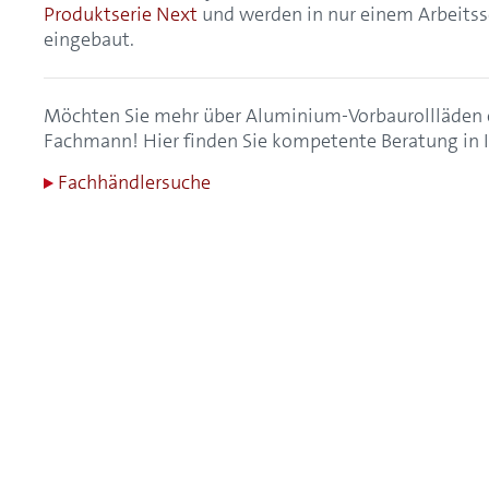
Produktserie Next
und werden in nur einem Arbeits
eingebaut.
Möchten Sie mehr über Aluminium-Vorbaurollläden e
Fachmann! Hier finden Sie kompetente Beratung in 
Fachhändlersuche