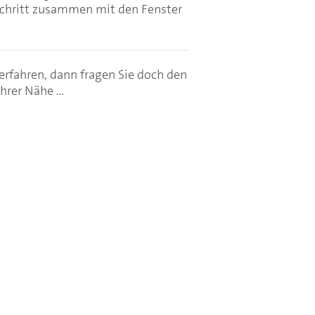
schritt zusammen mit den Fenster
rfahren, dann fragen Sie doch den
Ihrer Nähe …