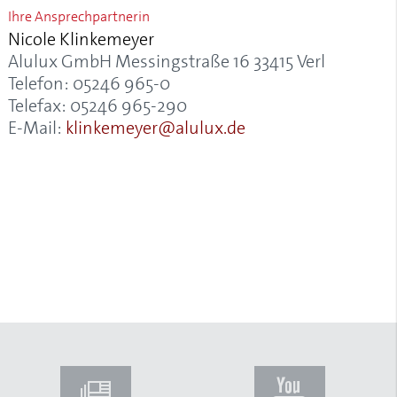
Ihre Ansprechpartnerin
Nicole Klinkemeyer
Alulux GmbH Messingstraße 16 33415 Verl
Telefon: 05246 965-0
Telefax: 05246 965-290
E-Mail:
klinkemeyer@alulux.de