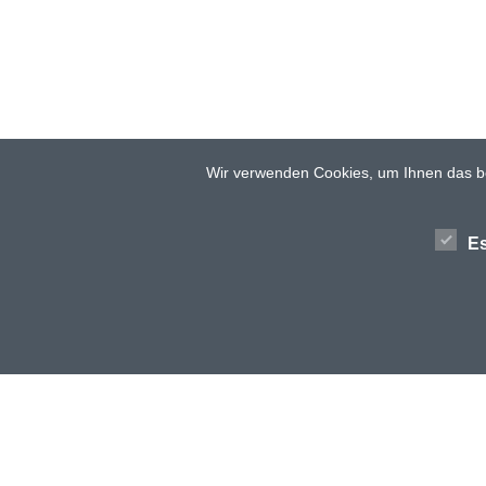
Wir verwenden Cookies, um Ihnen das be
Es