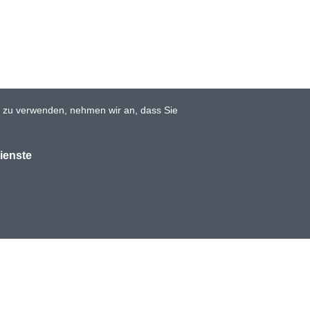
e zu verwenden, nehmen wir an, dass Sie
ienste