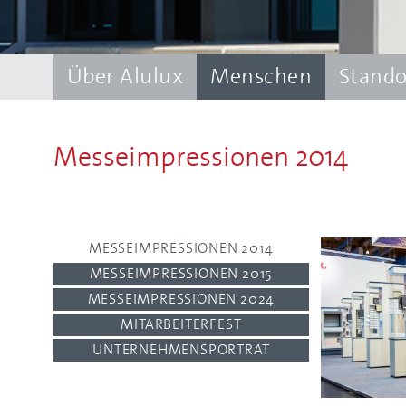
Über Alulux
Menschen
Stando
Messeimpressionen 2014
MESSEIMPRESSIONEN 2014
MESSEIMPRESSIONEN 2015
MESSEIMPRESSIONEN 2024
MITARBEITERFEST
UNTERNEHMENSPORTRÄT