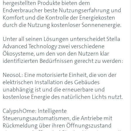
hergestellten Produkte bieten dem
Endverbraucher beste Nutzungserfahrung und
Komfort und die Kontrolle der Energiekosten
durch die Nutzung kostenloser Sonnenenergie.
Unter all seinen Lösungen unterscheidet
Stella
Advanced Technology
zwei verschiedene
Ökosysteme, um den von den Nutzern klar
identifizierten Bedürfnissen gerecht zu werden:
NeosoL
: Eine motorisierte Einheit, die von der
elektrischen Installation des Gebäudes
unabhängig ist und die erneuerbare und
kostenlose Energie des natürlichen Lichts nutzt.
CalypshOme:
Intelligente
Steuerungsautomatismen, die Antriebe mit
Rückmeldung über ihren Öffnungszustand