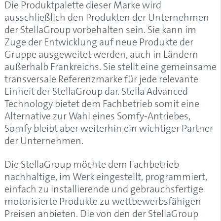
Die Produktpalette dieser Marke wird
ausschließlich den Produkten der Unternehmen
der StellaGroup vorbehalten sein. Sie kann im
Zuge der Entwicklung auf neue Produkte der
Gruppe ausgeweitet werden, auch in Ländern
außerhalb Frankreichs. Sie stellt eine gemeinsame
transversale Referenzmarke für jede relevante
Einheit der StellaGroup dar.
Stella Advanced
Technology
bietet dem Fachbetrieb somit eine
Alternative zur Wahl eines Somfy-Antriebes,
Somfy bleibt aber weiterhin ein wichtiger Partner
der Unternehmen.
Die StellaGroup möchte dem Fachbetrieb
nachhaltige, im Werk eingestellt, programmiert,
einfach zu installierende und gebrauchsfertige
motorisierte Produkte zu wettbewerbsfähigen
Preisen anbieten. Die von den der StellaGroup