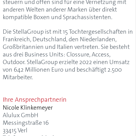
steuern und offen sind für eine Vernetzung mit
anderen Welten anderer Marken über direkt
kompatible Boxen und Sprachassistenten.
Die StellaGroup ist mit 15 Tochtergesellschaften in
Frankreich, Deutschland, den Niederlanden,
Großbritannien und Italien vertreten. Sie besteht
aus drei Business Units: Clossure, Access,
Outdoor. StellaGroup erzielte 2022 einen Umsatz
von 642 Millionen Euro und beschäftigt 2.500
Mitarbeiter.
Ihre Ansprechpartnerin
Nicole Klinkemeyer
Alulux GmbH
Messingstraße 16
33415 Verl