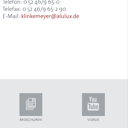
Telefon: 0 52 46/9 65-0
Telefax: 0 52 46/9 65-2 90
E-Mail:
klinkemeyer@alulux.de
BROSCHÜREN
VIDEOS