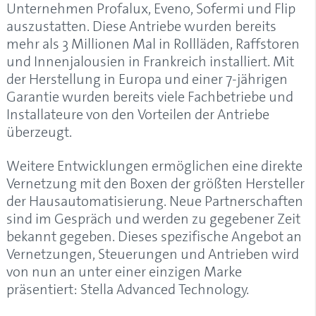
Unternehmen Profalux, Eveno, Sofermi und Flip
auszustatten. Diese Antriebe wurden bereits
mehr als 3 Millionen Mal in Rollläden, Raffstoren
und Innenjalousien in Frankreich installiert. Mit
der Herstellung in Europa und einer 7-jährigen
Garantie wurden bereits viele Fachbetriebe und
Installateure von den Vorteilen der Antriebe
überzeugt.
Weitere Entwicklungen ermöglichen eine direkte
Vernetzung mit den Boxen der größten Hersteller
der Hausautomatisierung. Neue Partnerschaften
sind im Gespräch und werden zu gegebener Zeit
bekannt gegeben. Dieses spezifische Angebot an
Vernetzungen, Steuerungen und Antrieben wird
von nun an unter einer einzigen Marke
präsentiert:
Stella Advanced Technology
.