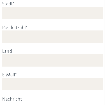
Stadt*
Postleitzahl*
Land*
E-Mail*
Nachricht