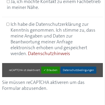
Ja, ich möchte Kontakt zu einem Fachbetrieb
in meiner Nähe.
Ich habe die Datenschutzerklärung zur
Kenntnis genommen. Ich stimme zu, dass
meine Angaben und Daten zur
Beantwortung meiner Anfrage
elektronisch erhoben und gespeichert
werden.
Datenschutzhinweis
reCAPTCHA
ist deaktiviert.
✓ Erlauben
Datenschutzbedingungen
Sie müssen reCAPTCHA aktiveren um das
Formular abzusenden.
Alternative: