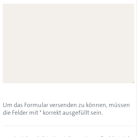
Um das Formular versenden zu können, müssen
die Felder mit * korrekt ausgefüllt sein.