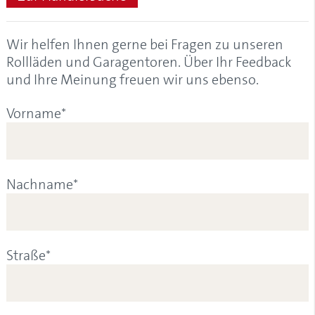
Wir helfen Ihnen gerne bei Fragen zu unseren
Rollläden und Garagentoren. Über Ihr Feedback
und Ihre Meinung freuen wir uns ebenso.
Vorname*
Nachname*
Straße*