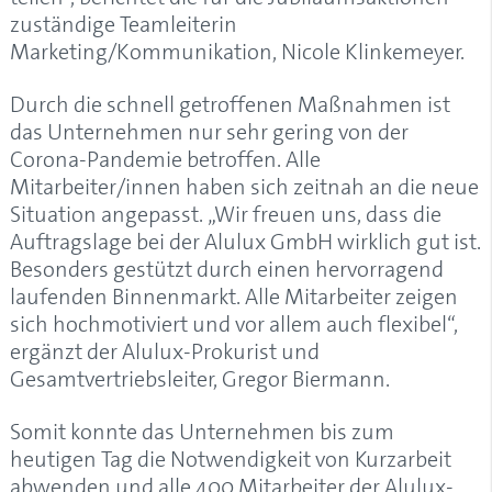
zuständige Teamleiterin
Marketing/Kommunikation, Nicole Klinkemeyer.
Durch die schnell getroffenen Maßnahmen ist
das Unternehmen nur sehr gering von der
Corona-Pandemie betroffen. Alle
Mitarbeiter/innen haben sich zeitnah an die neue
Situation angepasst. „Wir freuen uns, dass die
Auftragslage bei der Alulux GmbH wirklich gut ist.
Besonders gestützt durch einen hervorragend
laufenden Binnenmarkt. Alle Mitarbeiter zeigen
sich hochmotiviert und vor allem auch flexibel“,
ergänzt der Alulux-Prokurist und
Gesamtvertriebsleiter, Gregor Biermann.
Somit konnte das Unternehmen bis zum
heutigen Tag die Notwendigkeit von Kurzarbeit
abwenden und alle 400 Mitarbeiter der Alulux-