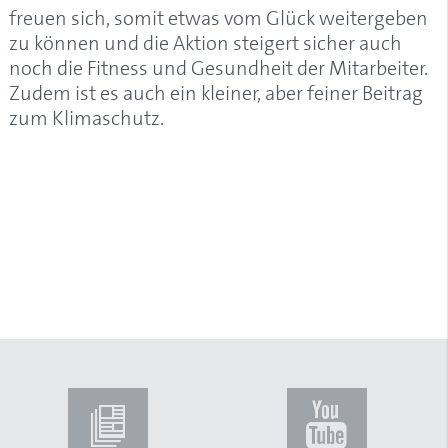
freuen sich, somit etwas vom Glück weitergeben
zu können und die Aktion steigert sicher auch
noch die Fitness und Gesundheit der Mitarbeiter.
Zudem ist es auch ein kleiner, aber feiner Beitrag
zum Klimaschutz.