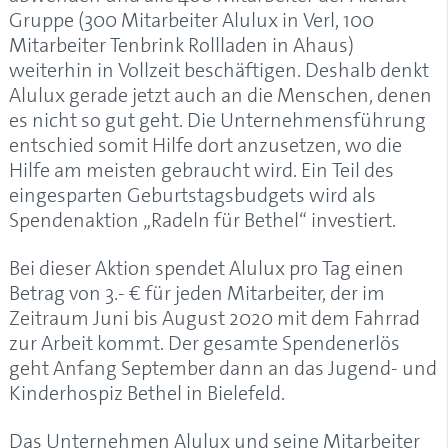
Gruppe (300 Mitarbeiter Alulux in Verl, 100
Mitarbeiter Tenbrink Rollladen in Ahaus)
weiterhin in Vollzeit beschäftigen. Deshalb denkt
Alulux gerade jetzt auch an die Menschen, denen
es nicht so gut geht. Die Unternehmensführung
entschied somit Hilfe dort anzusetzen, wo die
Hilfe am meisten gebraucht wird. Ein Teil des
eingesparten Geburtstagsbudgets wird als
Spendenaktion „Radeln für Bethel“
investiert.
Bei dieser Aktion spendet Alulux pro Tag einen
Betrag von 3.- € für jeden Mitarbeiter, der im
Zeitraum Juni bis August 2020 mit dem Fahrrad
zur Arbeit kommt. Der gesamte Spendenerlös
geht Anfang September dann an das
Jugend- und
Kinderhospiz Bethel in Bielefeld
.
Das Unternehmen Alulux und seine Mitarbeiter