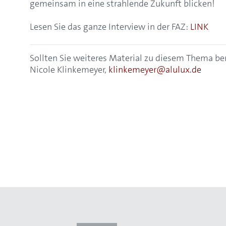
gemeinsam in eine strahlende Zukunft blicken!
Lesen Sie das ganze Interview in der FAZ:
LINK
Sollten Sie weiteres Material zu diesem Thema be
Nicole Klinkemeyer,
klinkemeyer@alulux.de