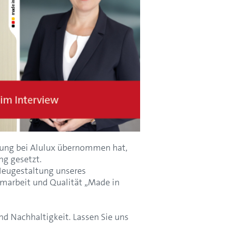
hrung bei Alulux übernommen hat,
ng gesetzt.
Neugestaltung unseres
marbeit und Qualität „Made in
d Nachhaltigkeit. Lassen Sie uns