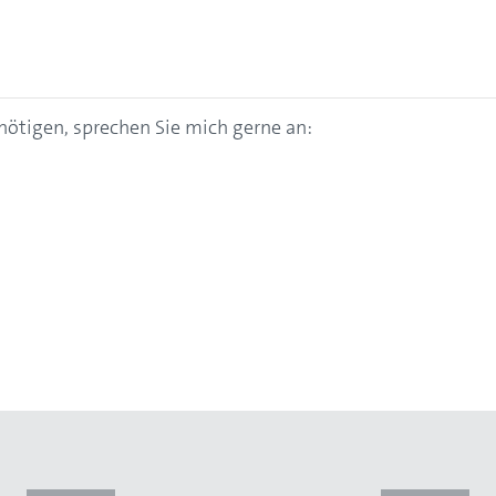
nötigen, sprechen Sie mich gerne an: