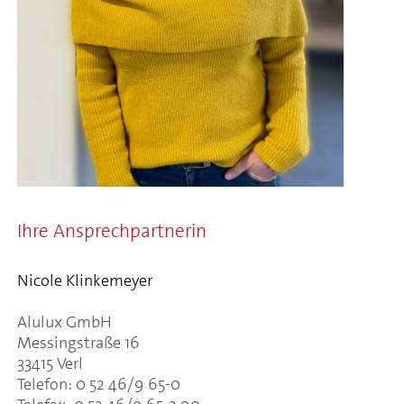
Ihre Ansprechpartnerin
Nicole Klinkemeyer
Alulux GmbH
Messingstraße 16
33415 Verl
Telefon: 0 52 46/9 65-0